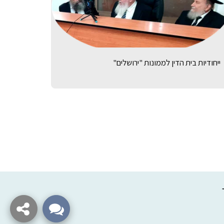
ייחודיות בית הדין לממונות "ירושלים"