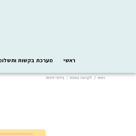
ראשי
מערכת בקשות ותשלומ
ראשי
לקריאה נוספת
בירורי יהדות