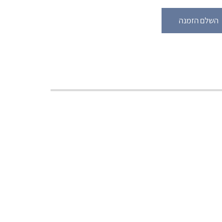
השלם הזמנה