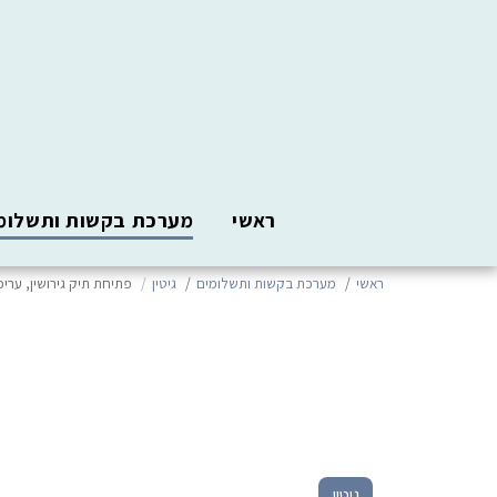
ראשי
מערכת בקשות ותשלומ
ראשי
מערכת בקשות ותשלומים
גיטין
פתיחת תיק גירושין, עריכ
גיטין