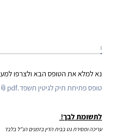
❕
נא למלא את הטופס הבא ולצרפו למעל
טופס פתיחת תיק לגיטין תשפד.pdf
לתשומת לבך!
עריכה ומסירת גט בבית הדין בזמנים הנ"ל בלבד