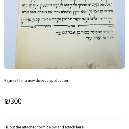
Payment for a new divorce application
₪
300
Fill out the attached form below and attach here:
*